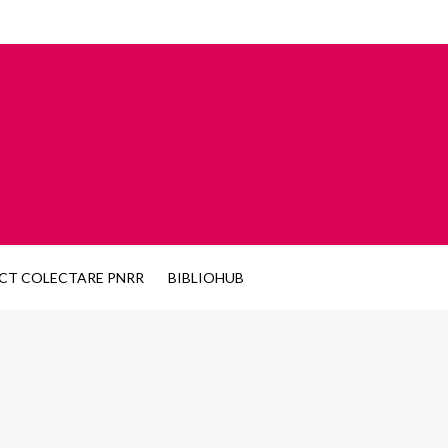
CT COLECTARE PNRR
BIBLIOHUB