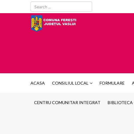
ACASA
CONSILIUL LOCAL
FORMULARE
CENTRU COMUNITAR INTEGRAT
BIBLIOTECA